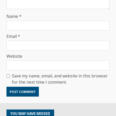
Name
*
Email
*
Website
Save my name, email, and website in this browser
for the next time I comment.
YOU MAY HAVE MISSED