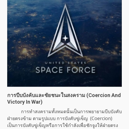
การบีบบังคับและชัยชนะในสงคราม
(Coercion And
Victory In War)
การทำสงครามทั้งหมดนั้นเป็นการพยายามบีบบังคับ
ฝ่ายตรงข้าม ตามรูปแบบ การบังคับขู่เข็ญ (Coercion)
เป็นการบังคับขู่เข็ญหรือการใช้กำลังเพื่อชักจูงให้ฝ่ายตรง