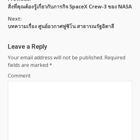
Continue
สิ่งที่คุณต้องรู้เกี่ยวกับภารกิจ SpaceX Crew-3 ของ NASA
Reading
Next:
บทความเรื่อง ศูนย์อวกาศฟูชิโน สาธารณรัฐอิตาลี
Leave a Reply
Your email address will not be published.
Required
fields are marked
*
Comment