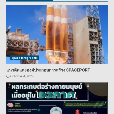
Space Infographic
แนวคิดและองค์ประกอบการสร้าง SPACEPORT
October 4, 2024