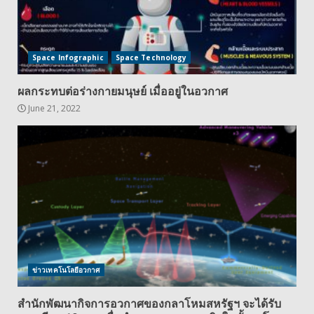
Space Infographic
Space Technology
ผลกระทบต่อร่างกายมนุษย์ เมื่ออยู่ในอวกาศ
June 21, 2022
ข่าวเทคโนโลยีอวกาศ
สำนักพัฒนากิจการอวกาศของกลาโหมสหรัฐฯ จะได้รับ