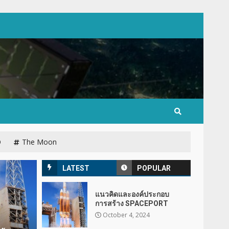
O
The Moon
LATEST
POPULAR
แนวคิดและองค์ประกอบ
การสร้าง SPACEPORT
October 4, 2024