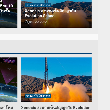
ง
ข่าวเทคโนโลยีอวกาศ
ทียม 10
ในชั้น
Xenesis ลงนามเซ็นสัญญากับ
Evolution Space
June 20, 2022
ข่าวเทคโนโลยีอวกาศ
กลาโหม
Xenesis ลงนามเซ็นสัญญากับ Evolution